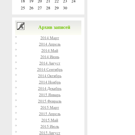
18
19
20
21
22
23
24
25
26
27
28
29
30
Архив записей
2014 Март
2014 Апрель
2014 Май
2014 Июнь
2014 Август
2014 Сентябрь
2014 Октябрь
2014 Ноябрь
2014 Декабрь
2015 Январь
2015 Февраль
2015 Март
2015 Апрель
2015 Май
2015 Июль
2015 Август