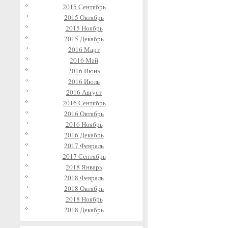
2015 Сентябрь
2015 Октябрь
2015 Ноябрь
2015 Декабрь
2016 Март
2016 Май
2016 Июнь
2016 Июль
2016 Август
2016 Сентябрь
2016 Октябрь
2016 Ноябрь
2016 Декабрь
2017 Февраль
2017 Сентябрь
2018 Январь
2018 Февраль
2018 Октябрь
2018 Ноябрь
2018 Декабрь