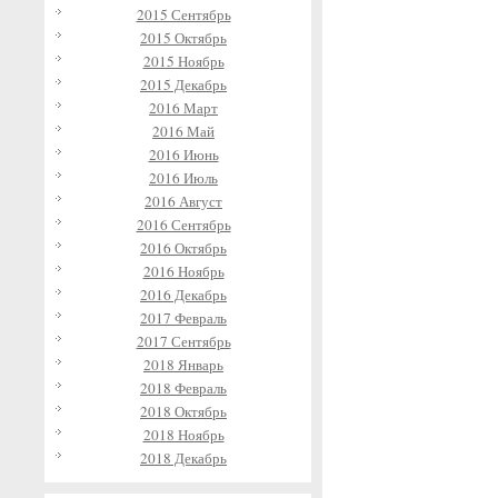
2015 Сентябрь
2015 Октябрь
2015 Ноябрь
2015 Декабрь
2016 Март
2016 Май
2016 Июнь
2016 Июль
2016 Август
2016 Сентябрь
2016 Октябрь
2016 Ноябрь
2016 Декабрь
2017 Февраль
2017 Сентябрь
2018 Январь
2018 Февраль
2018 Октябрь
2018 Ноябрь
2018 Декабрь