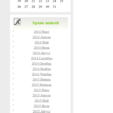
19
20
21
22
23
24
25
26
27
28
29
30
31
Архив записей
2014 Март
2014 Апрель
2014 Май
2014 Июнь
2014 Август
2014 Сентябрь
2014 Октябрь
2014 Ноябрь
2014 Декабрь
2015 Январь
2015 Февраль
2015 Март
2015 Апрель
2015 Май
2015 Июль
2015 Август