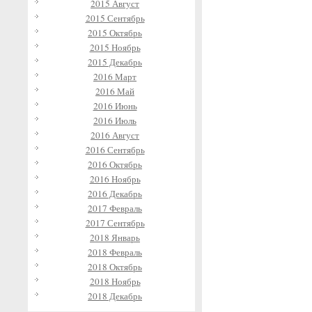
2015 Август
2015 Сентябрь
2015 Октябрь
2015 Ноябрь
2015 Декабрь
2016 Март
2016 Май
2016 Июнь
2016 Июль
2016 Август
2016 Сентябрь
2016 Октябрь
2016 Ноябрь
2016 Декабрь
2017 Февраль
2017 Сентябрь
2018 Январь
2018 Февраль
2018 Октябрь
2018 Ноябрь
2018 Декабрь