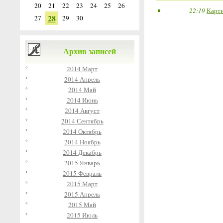
20
21
22
23
24
25
26
22:19
Карти
28
27
29
30
Архив записей
2014 Март
2014 Апрель
2014 Май
2014 Июнь
2014 Август
2014 Сентябрь
2014 Октябрь
2014 Ноябрь
2014 Декабрь
2015 Январь
2015 Февраль
2015 Март
2015 Апрель
2015 Май
2015 Июль