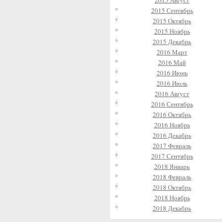
2015 Август
2015 Сентябрь
2015 Октябрь
2015 Ноябрь
2015 Декабрь
2016 Март
2016 Май
2016 Июнь
2016 Июль
2016 Август
2016 Сентябрь
2016 Октябрь
2016 Ноябрь
2016 Декабрь
2017 Февраль
2017 Сентябрь
2018 Январь
2018 Февраль
2018 Октябрь
2018 Ноябрь
2018 Декабрь