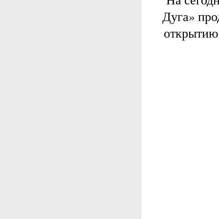
Дуга» про
открытию 