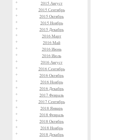
2015 Август
2015 Сентябрь
2015 Октябрь
2015 Ноябрь
2015 Декабрь
2016 Март
2016 Май
2016 Июнь
2016 Июль
2016 Август
2016 Сентябрь
2016 Октябрь
2016 Ноябрь
2016 Декабрь
2017 Февраль
2017 Сентябрь
2018 Январь
2018 Февраль
2018 Октябрь
2018 Ноябрь
2018 Декабрь